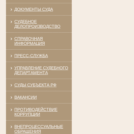
ДОКУМЕНТЫ СУДА
СУДЕБНОЕ
ДЕЛОПРОИЗВОДСТВО
СПРАВОЧНАЯ
ИНФОРМАЦИЯ
ПРЕСС-СЛУЖБА
УПРАВЛЕНИЕ СУДЕБНОГО
ДЕПАРТАМЕНТА
СУДЫ СУБЪЕКТА РФ
ВАКАНСИИ
ПРОТИВОДЕЙСТВИЕ
КОРРУПЦИИ
ВНЕПРОЦЕССУАЛЬНЫЕ
ОБРАЩЕНИЯ