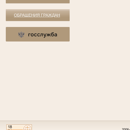
ОБРАЩЕНИЯ ГРАЖДАН
2006